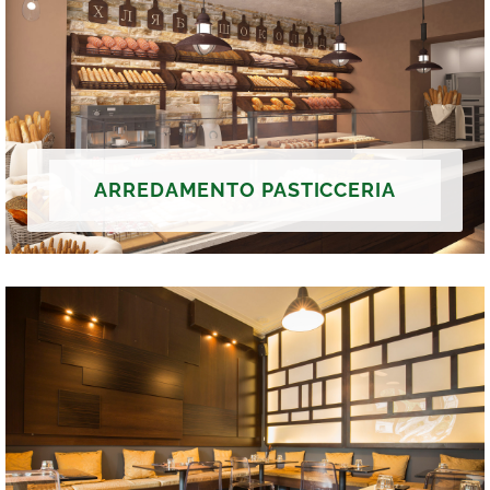
ARREDAMENTO PASTICCERIA