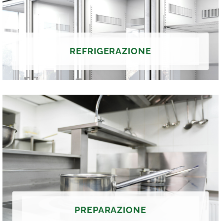
REFRIGERAZIONE
PREPARAZIONE