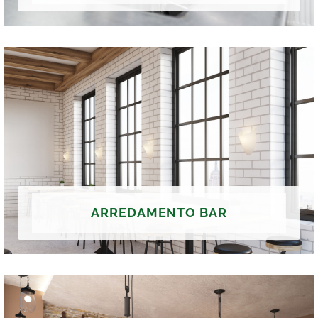
ARREDAMENTO BAR