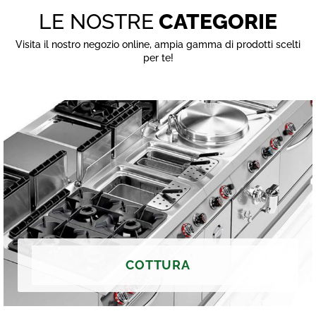
LE NOSTRE
CATEGORIE
Visita il nostro negozio online, ampia gamma di prodotti scelti
per te!
COTTURA