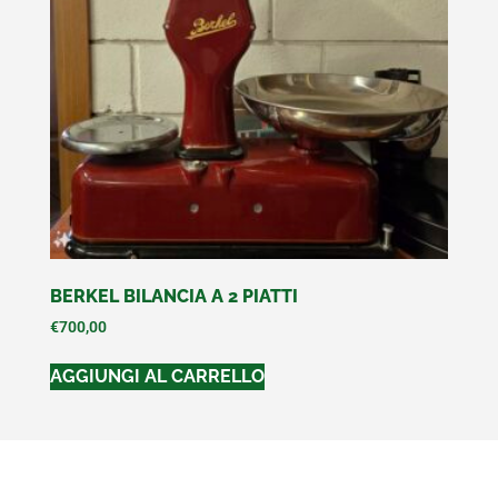
BERKEL BILANCIA A 2 PIATTI
€
700,00
AGGIUNGI AL CARRELLO