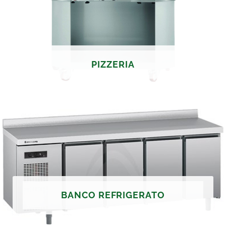
PIZZERIA
BANCO REFRIGERATO