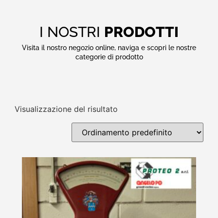
I NOSTRI
PRODOTTI
Visita il nostro negozio online, naviga e scopri le nostre
categorie di prodotto
Visualizzazione del risultato