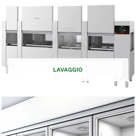
LAVAGGIO