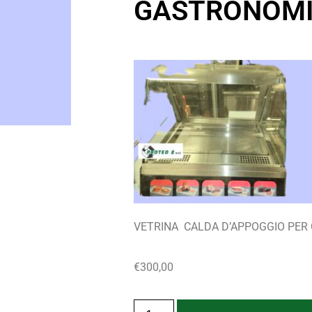
GASTRONOM
VETRINA CALDA D’APPOGGIO PER
€
300,00