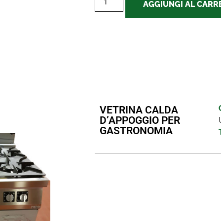
AGGIUNGI AL CARR
VETRINA CALDA
D’APPOGGIO PER
GASTRONOMIA