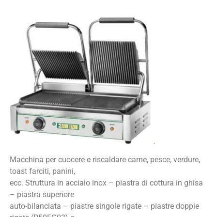
Macchina per cuocere e riscaldare carne, pesce, verdure,
toast farciti, panini,
ecc. Struttura in acciaio inox – piastra di cottura in ghisa
– piastra superiore
auto-bilanciata – piastre singole rigate – piastre doppie