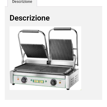
Descrizione
Descrizione