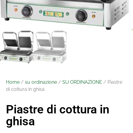
Home
/
su ordinazione
/
SU ORDINAZIONE
/ Piastre
di cottura in ghisa
Piastre di cottura in
ghisa