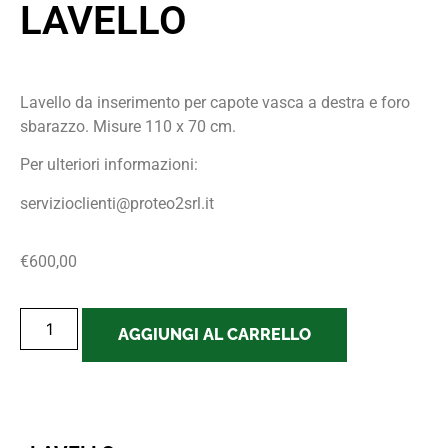
LAVELLO
Lavello da inserimento per capote vasca a destra e foro
sbarazzo. Misure 110 x 70 cm.
Per ulteriori informazioni:
servizioclienti@proteo2srl.it
€
600,00
AGGIUNGI AL CARRELLO