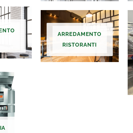
ENTO
ARREDAMENTO
RISTORANTI
IA