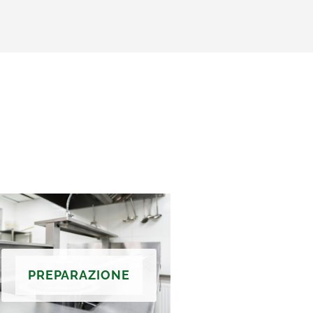
PREPARAZIONE